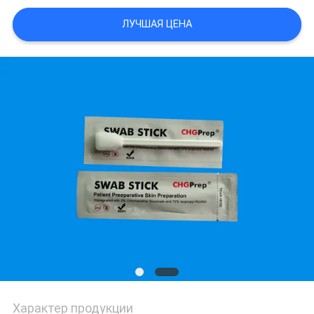
POLICY
ЛУЧШАЯ ЦЕНА
Характер продукции