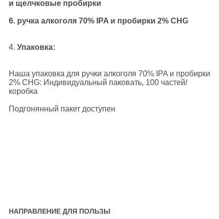
и щелчковые пробирки
6. ручка алкоголя 70% IPA и пробирки 2% CHG
4.
Упаковка:
Наша упаковка для ручки алкоголя 70% IPA и пробирки
2% CHG: Индивидуальный паковать, 100 частей/
коробка
Подгонянный пакет доступен
НАПРАВЛЕНИЕ ДЛЯ ПОЛЬЗЫ