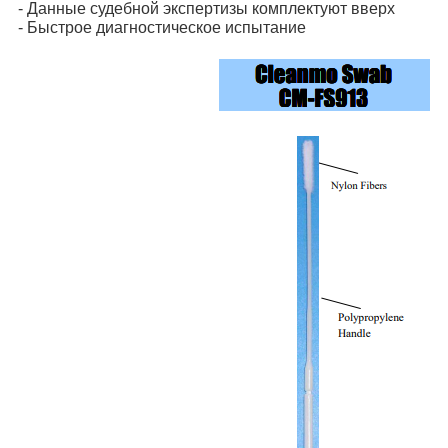
- Данные судебной экспертизы комплектуют вверх
- Быстрое диагностическое испытание