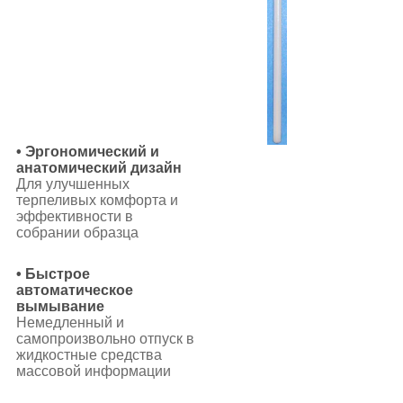
• Эргономический и
анатомический дизайн
Для улучшенных
терпеливых комфорта и
эффективности в
собрании образца
• Быстрое
автоматическое
вымывание
Немедленный и
самопроизвольно отпуск в
жидкостные средства
массовой информации