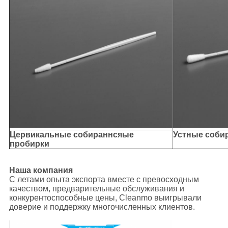
Цервикальные собираннсяые
Устные соби
пробирки
Наша компания
С летами опыта экспорта вместе с превосходным
качеством, предварительные обслуживания и
конкурентоспособные цены, Cleanmo выигрывали
доверие и поддержку многочисленных клиентов.