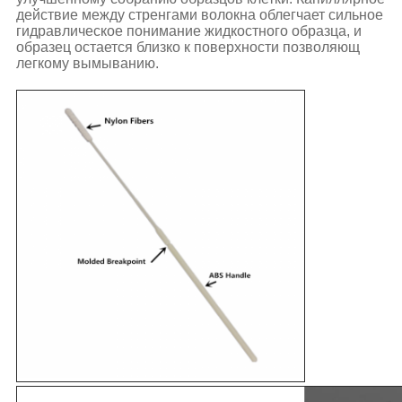
действие между стренгами волокна облегчает сильное
гидравлическое понимание жидкостного образца, и
образец остается близко к поверхности позволяющ
легкому вымыванию.