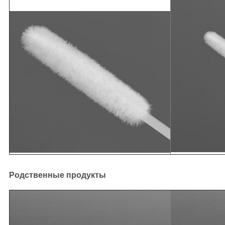
Родственные продукты