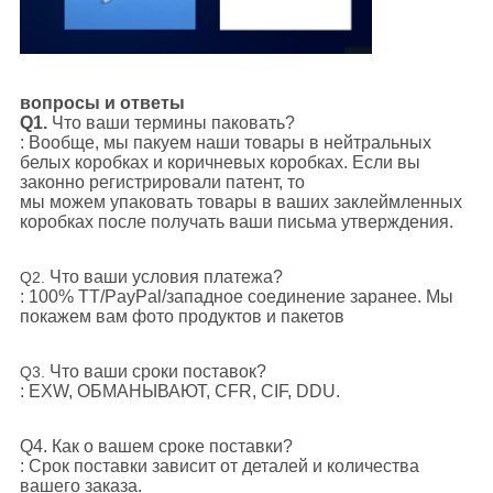
вопросы и ответы
Q1.
Что ваши термины паковать?
: Вообще, мы пакуем наши товары в нейтральных
белых коробках и коричневых коробках. Если вы
законно регистрировали патент, то
мы можем упаковать товары в ваших заклеймленных
коробках после получать ваши письма утверждения.
Что ваши условия платежа?
Q2.
: 100% TT/PayPal/западное соединение заранее. Мы
покажем вам фото продуктов и пакетов
Что ваши сроки поставок?
Q3.
: EXW, ОБМАНЫВАЮТ, CFR, CIF, DDU.
Q4. Как о вашем сроке поставки?
: Срок поставки зависит от деталей и количества
вашего заказа.