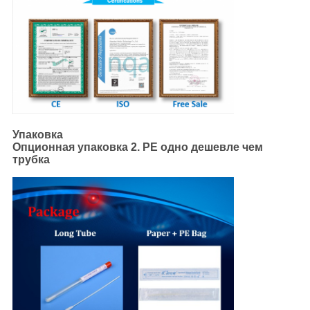
Упаковка
Опционная упаковка 2. PE одно дешевле чем
трубка