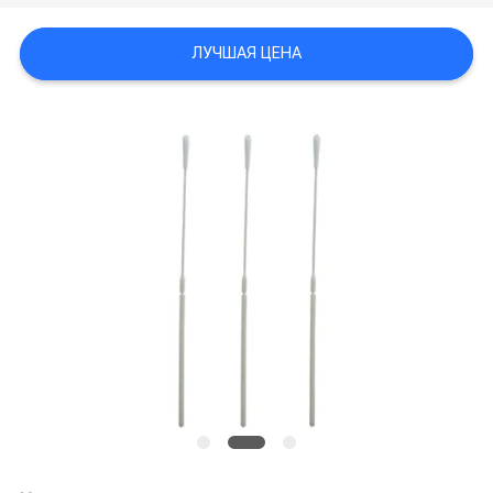
POLICY
ЛУЧШАЯ ЦЕНА