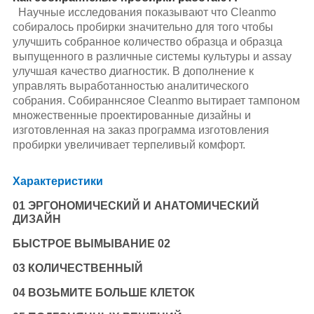
Научные исследования показывают что Cleanmo 
собиралось пробирки значительно для того чтобы 
улучшить собранное количество образца и образца 
выпущенного в различные системы культуры и assay 
улучшая качество диагностик. В дополнение к 
управлять выработанностью аналитического 
собрания. Собираннсяое Cleanmo вытирает тампоном 
множественные проектированные дизайны и 
изготовленная на заказ программа изготовления 
пробирки увеличивает терпеливый комфорт.
Характеристики
01 ЭРГОНОМИЧЕСКИЙ И АНАТОМИЧЕСКИЙ
ДИЗАЙН
БЫСТРОЕ ВЫМЫВАНИЕ 02
03 КОЛИЧЕСТВЕННЫЙ
04 ВОЗЬМИТЕ БОЛЬШЕ КЛЕТОК