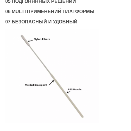
05 ПОДГОНЯННЫХ РЕШЕНИЙ
06 MULTI ПРИМЕНЕНИЙ ПЛАТФОРМЫ
07 БЕЗОПАСНЫЙ И УДОБНЫЙ