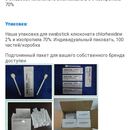
70%
Упаковка:
Наша упаковка для swabstick клюконата chlorhexidine
2% и изопропила 70%: Индивидуальный паковать, 100
частей/коробка
Подгонянный пакет для вашего собственного бренда
доступен