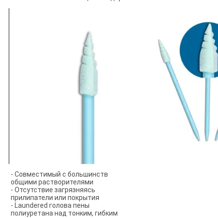
- Совместимый с большинств 
общими растворителями
- Отсутствие загрязняясь 
прилипатели или покрытия
- Laundered голова пены 
полиуретана над тонким, гибким 