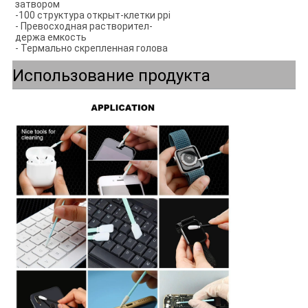
затвором
-100 структура открыт-клетки ppi
- Превосходная растворител-
держа емкость
- Термально скрепленная голова
Использование продукта