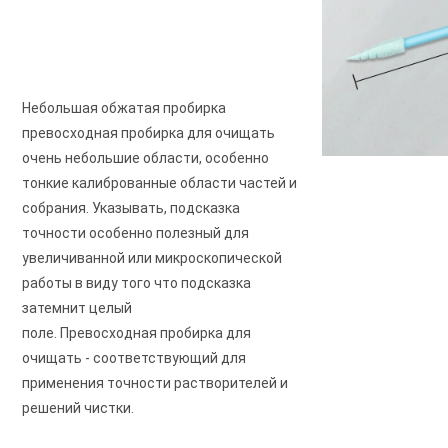
Небольшая обжатая пробирка 
превосходная пробирка для очищать 
очень небольшие области, особенно 
тонкие калиброванные области частей и
собрания. Указывать, подсказка 
точности особенно полезный для 
увеличиванной или микроскопической 
работы в виду того что подсказка 
затемнит целый
поле. Превосходная пробирка для 
очищать - соответствующий для 
применения точности растворителей и 
решений чистки.